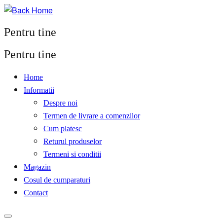
Pentru tine
Pentru tine
Home
Informatii
Despre noi
Termen de livrare a comenzilor
Cum platesc
Returul produselor
Termeni si conditii
Magazin
Cosul de cumparaturi
Contact