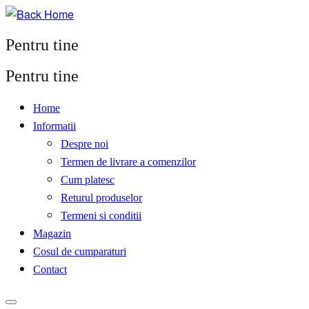
Pentru tine
Pentru tine
Home
Informatii
Despre noi
Termen de livrare a comenzilor
Cum platesc
Returul produselor
Termeni si conditii
Magazin
Cosul de cumparaturi
Contact