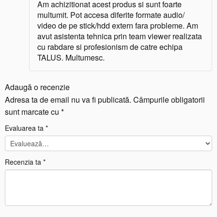
Am achizitionat acest produs si sunt foarte
multumit. Pot accesa diferite formate audio/
video de pe stick/hdd extern fara probleme. Am
avut asistenta tehnica prin team viewer realizata
cu rabdare si profesionism de catre echipa
TALUS. Multumesc.
Adaugă o recenzie
Adresa ta de email nu va fi publicată.
Câmpurile obligatorii
sunt marcate cu
*
Evaluarea ta
*
Recenzia ta
*