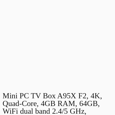
Mini PC TV Box A95X F2, 4K,
Quad-Core, 4GB RAM, 64GB,
WiFi dual band 2.4/5 GHz,