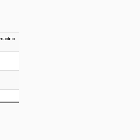
a maxima