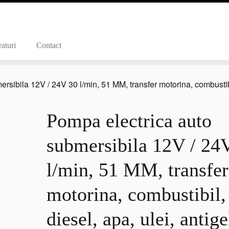
aturi
Contact
sibila 12V / 24V 30 l/min, 51 MM, transfer motorina, combustibil,
Pompa electrica auto
submersibila 12V / 24
l/min, 51 MM, transfer
motorina, combustibil,
diesel, apa, ulei, antige