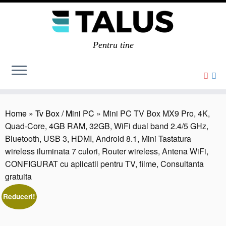
Pentru tine
Home
»
Tv Box / Mini PC
»
Mini PC TV Box MX9 Pro, 4K,
Quad-Core, 4GB RAM, 32GB, WiFi dual band 2.4/5 GHz,
Bluetooth, USB 3, HDMI, Android 8.1, Mini Tastatura
wireless iluminata 7 culori, Router wireless, Antena WiFi,
CONFIGURAT cu aplicatii pentru TV, filme, Consultanta
gratuita
Reduceri!