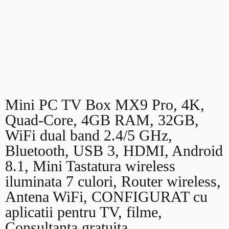
Mini PC TV Box MX9 Pro, 4K,
Quad-Core, 4GB RAM, 32GB,
WiFi dual band 2.4/5 GHz,
Bluetooth, USB 3, HDMI, Android
8.1, Mini Tastatura wireless
iluminata 7 culori, Router wireless,
Antena WiFi, CONFIGURAT cu
aplicatii pentru TV, filme,
Consultanta gratuita